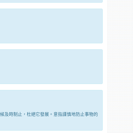
候及時制止，杜絕它發展。意指謹慎地防止事物的