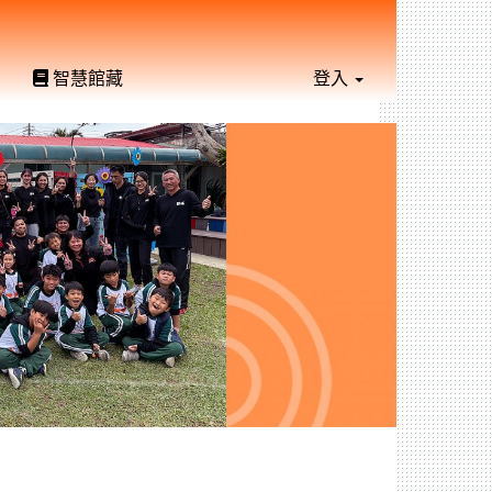
智慧館藏
登入