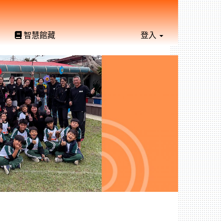
智慧館藏
登入