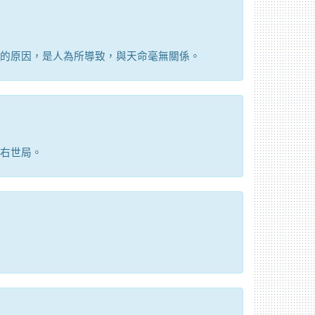
的原因，是人為所導致，與天命毫無關係。
右世局。