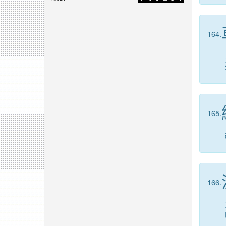
164.
165.
166.