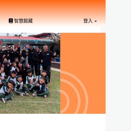
智慧館藏
登入