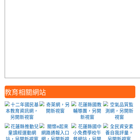
教育相關網站