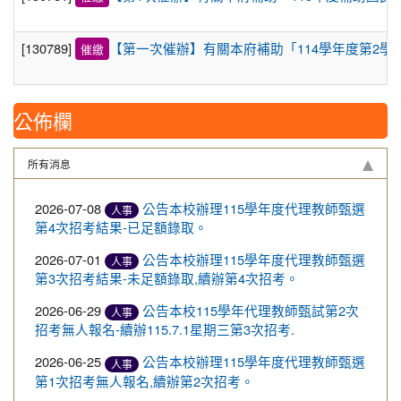
[130789]
【第一次催辦】有關本府補助「114學年度第2學
催繳
公佈欄
所有消息
2026-07-08
公告本校辦理115學年度代理教師甄選
人事
第4次招考結果-已足額錄取。
2026-07-01
公告本校辦理115學年度代理教師甄選
人事
第3次招考結果-未足額錄取,續辦第4次招考。
2026-06-29
公告本校115學年代理教師甄試第2次
人事
招考無人報名-續辦115.7.1星期三第3次招考.
2026-06-25
公告本校辦理115學年度代理教師甄選
人事
第1次招考無人報名,續辦第2次招考。