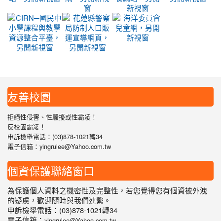
友善校園
拒絕性侵害、性騷擾或性霸凌！
反校園霸凌！
申訴檢舉電話：(03)878-1021轉34
電子信箱：yingrulee@Yahoo.com.tw
個資保護聯絡窗口
為保護個人資料之機密性及完整性，若您覺得您有個資被外洩
的疑慮，歡迎隨時與我們連繫。
申訴檢舉電話：(03)878-1021轉34
電子信箱：
yingrulee@Yahoo.com.tw