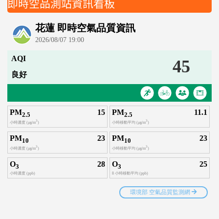
片
即時空品測站資訊看板