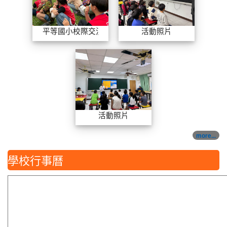
平等國小校際交流
活動照片
活動照片
活動照片
more...
學校行事曆