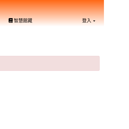
智慧館藏
登入