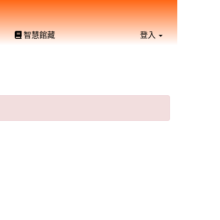
智慧館藏
登入