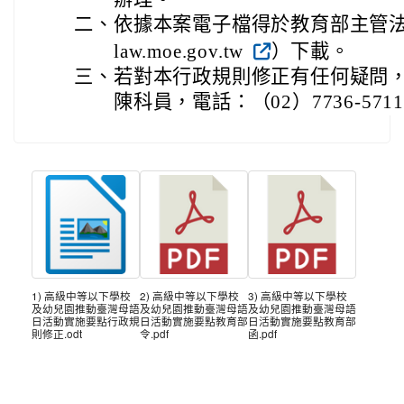
二、
依據本案電子檔得於教育部主管法規查詢
law.moe.gov.tw
）下載。
三、
若對本行政規則修正有任何疑問
陳科員，電話：（02）7736-571
1) 高級中等以下學校
2) 高級中等以下學校
3) 高級中等以下學校
及幼兒園推動臺灣母語
及幼兒園推動臺灣母語
及幼兒園推動臺灣母語
日活動實施要點行政規
日活動實施要點教育部
日活動實施要點教育部
則修正.odt
令.pdf
函.pdf