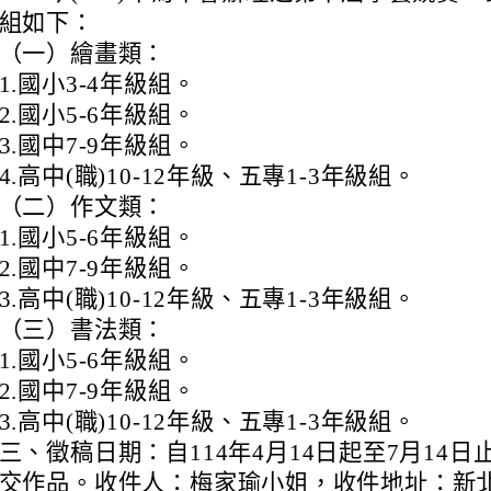
組如下：
（一）繪畫類：
1.國小3-4年級組。
2.國小5-6年級組。
3.國中7-9年級組。
4.高中(職)10-12年級、五專1-3年級組。
（二）作文類：
1.國小5-6年級組。
2.國中7-9年級組。
3.高中(職)10-12年級、五專1-3年級組。
（三）書法類：
1.國小5-6年級組。
2.國中7-9年級組。
3.高中(職)10-12年級、五專1-3年級組。
三、徵稿日期：自114年4月14日起至7月14
交作品。收件人：梅家瑜小姐，收件地址：新