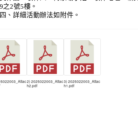
9之2號5樓。
四、詳細活動辦法如附件。
25022003_Attac
2) 2025022003_Attac
3) 2025022003_Attac
f
h2.pdf
h1.pdf